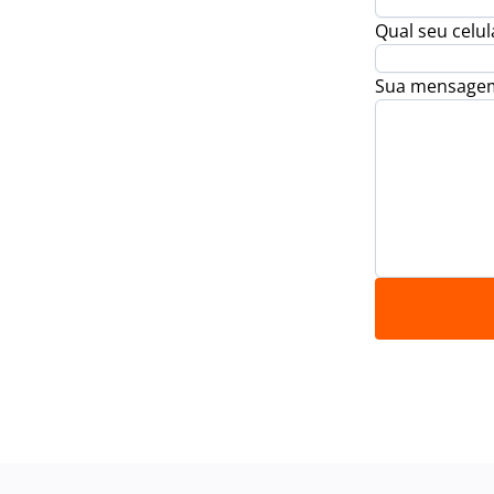
Qual seu celul
Sua mensage