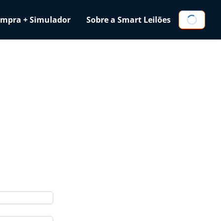
Compra + Simulador
Sobre a Smart Leilões